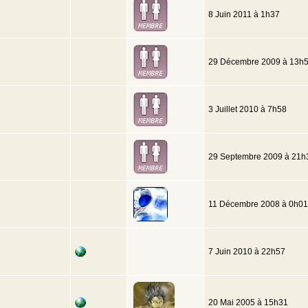
8 Juin 2011 à 1h37
29 Décembre 2009 à 13h
3 Juillet 2010 à 7h58
29 Septembre 2009 à 21h
11 Décembre 2008 à 0h01
7 Juin 2010 à 22h57
20 Mai 2005 à 15h31