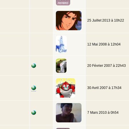
25 Juillet 2013 à 10h22
12 Mai 2008 à 12h04
20 Février 2007 à 22h43
30 Avril 2007 à 17h34
7 Mars 2010 à 0h54