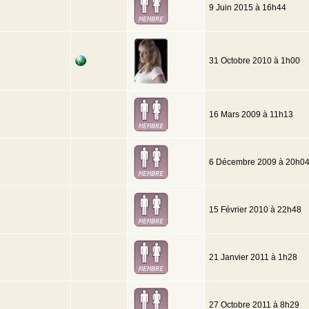
9 Juin 2015 à 16h44
31 Octobre 2010 à 1h00
16 Mars 2009 à 11h13
6 Décembre 2009 à 20h0
15 Février 2010 à 22h48
21 Janvier 2011 à 1h28
27 Octobre 2011 à 8h29