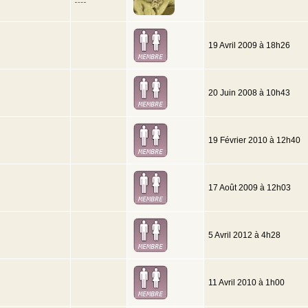
19 Avril 2009 à 18h26
20 Juin 2008 à 10h43
19 Février 2010 à 12h40
17 Août 2009 à 12h03
5 Avril 2012 à 4h28
11 Avril 2010 à 1h00