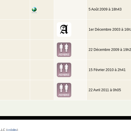
5 Août 2009 à 18h43
1er Décembre 2003 à 16h
22 Décembre 2009 à 19h
15 Février 2010 à 2h41
22 Avril 2011 à 0h05
LLC (
crédits
)