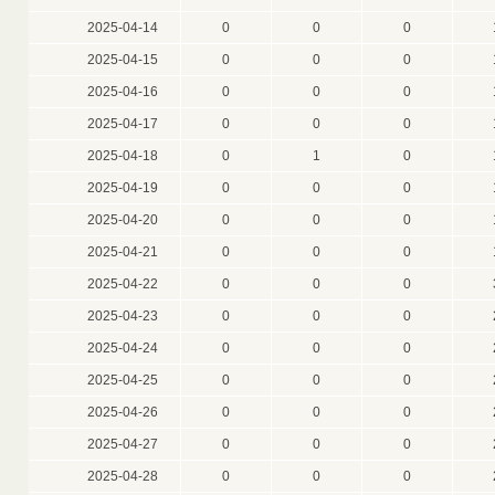
2025-04-14
0
0
0
2025-04-15
0
0
0
2025-04-16
0
0
0
2025-04-17
0
0
0
2025-04-18
0
1
0
2025-04-19
0
0
0
2025-04-20
0
0
0
2025-04-21
0
0
0
2025-04-22
0
0
0
2025-04-23
0
0
0
2025-04-24
0
0
0
2025-04-25
0
0
0
2025-04-26
0
0
0
2025-04-27
0
0
0
2025-04-28
0
0
0