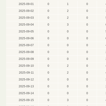
2025-09-01
0
1
0
2025-09-02
0
2
0
2025-09-03
0
2
0
2025-09-04
0
3
0
2025-09-05
0
0
0
2025-09-06
0
0
0
2025-09-07
0
0
0
2025-09-08
0
0
0
2025-09-09
0
0
0
2025-09-10
0
2
0
2025-09-11
0
2
0
2025-09-12
0
0
0
2025-09-13
0
0
0
2025-09-14
0
0
0
2025-09-15
0
3
0